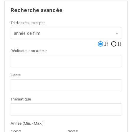
Recherche avancée
Tri des résultats par...
année de film
Réalisateur ou acteur
Genre
Thématique
Année (Min. - Max.)