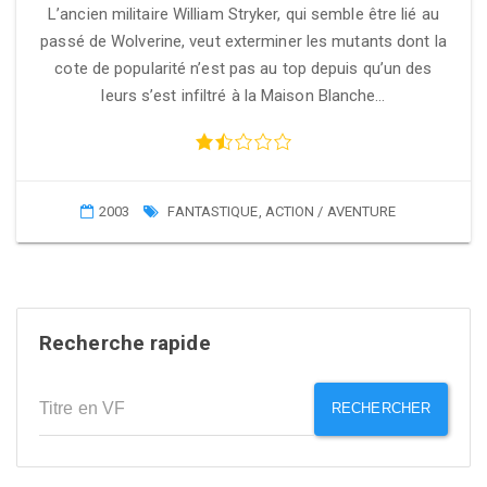
L’ancien militaire William Stryker, qui semble être lié au
passé de Wolverine, veut exterminer les mutants dont la
cote de popularité n’est pas au top depuis qu’un des
leurs s’est infiltré à la Maison Blanche…
2003
FANTASTIQUE
,
ACTION / AVENTURE
Recherche rapide
RECHERCHER