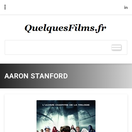
AARON STANFORD