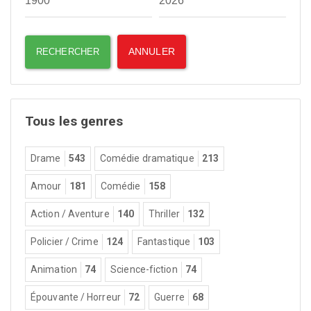
Tous les genres
Drame
543
Comédie dramatique
213
Amour
181
Comédie
158
Action / Aventure
140
Thriller
132
Policier / Crime
124
Fantastique
103
Animation
74
Science-fiction
74
Épouvante / Horreur
72
Guerre
68