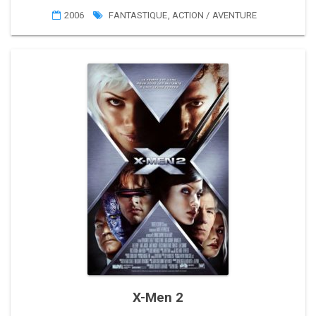
2006
FANTASTIQUE
,
ACTION / AVENTURE
X-Men 2