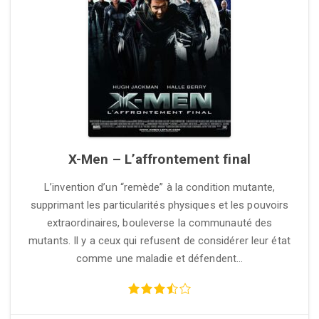
X-Men – L’affrontement final
L’invention d’un “remède” à la condition mutante,
supprimant les particularités physiques et les pouvoirs
extraordinaires, bouleverse la communauté des
mutants. Il y a ceux qui refusent de considérer leur état
comme une maladie et défendent…