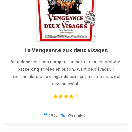
La Vengeance aux deux visages
Abandonné par son compère, un hors-la-loi est arrêté et
passe cinq années en prison, avant de s’évader. Il
cherche alors à se venger de celui qui, entre-temps, est
devenu shérif.
1960
WESTERN