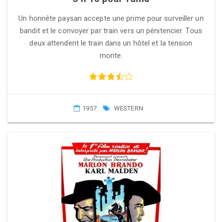
Un honnête paysan accepte une prime pour surveiller un
bandit et le convoyer par train vers un pénitencier. Tous
deux attendent le train dans un hôtel et la tension
monte.
1957
WESTERN