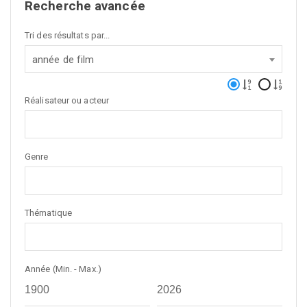
Recherche avancée
Tri des résultats par...
année de film
Réalisateur ou acteur
Genre
Thématique
Année (Min. - Max.)