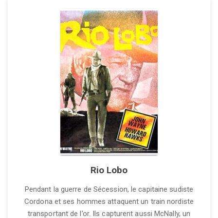
Rio Lobo
Pendant la guerre de Sécession, le capitaine sudiste
Cordona et ses hommes attaquent un train nordiste
transportant de l’or. Ils capturent aussi McNally, un