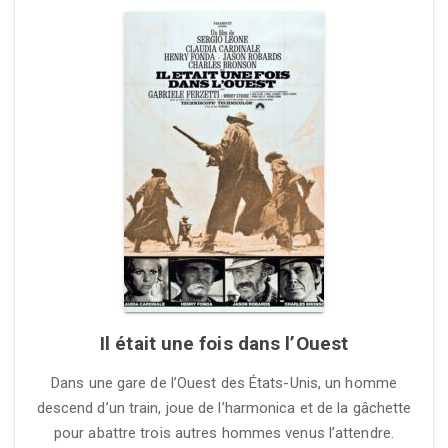
Il était une fois dans l’Ouest
Dans une gare de l’Ouest des États-Unis, un homme
descend d’un train, joue de l’harmonica et de la gâchette
pour abattre trois autres hommes venus l’attendre.