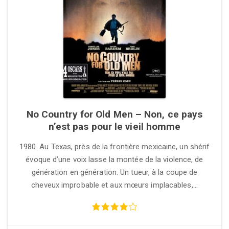
No Country for Old Men – Non, ce pays
n’est pas pour le vieil homme
1980. Au Texas, près de la frontière mexicaine, un shérif
évoque d’une voix lasse la montée de la violence, de
génération en génération. Un tueur, à la coupe de
cheveux improbable et aux mœurs implacables,…