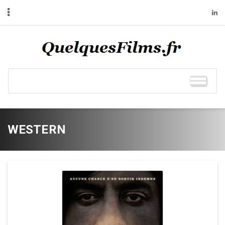
WESTERN