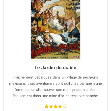
Le Jardin du diable
Fraîchement débarqués dans un village de pêcheurs
mexicains, trois aventuriers sont sollicités par une jeune
femme pour aller sauver son mari, prisonnier d’un
éboulement dans une mine d’or, en territoire apache.