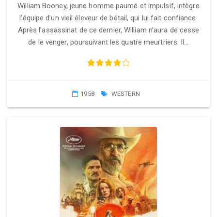
William Booney, jeune homme paumé et impulsif, intègre
l’équipe d’un vieil éleveur de bétail, qui lui fait confiance.
Après l’assassinat de ce dernier, William n’aura de cesse
de le venger, poursuivant les quatre meurtriers. Il…
1958
WESTERN