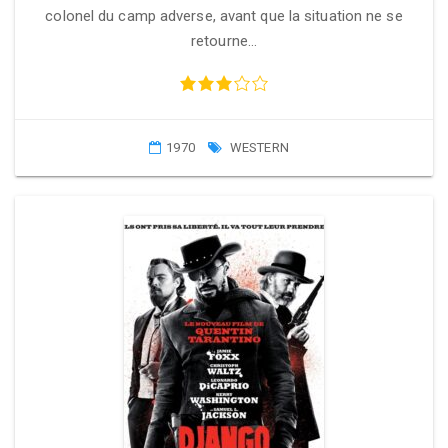
colonel du camp adverse, avant que la situation ne se
retourne…
1970
WESTERN