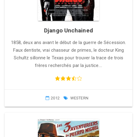
Django Unchained
1858, deux ans avant le début de la guerre de Sécession.
Faux dentiste, vrai chasseur de primes, le docteur King
Schultz sillonne le Texas pour trouver la trace de trois
frères recherchés par la justice….
2012
WESTERN