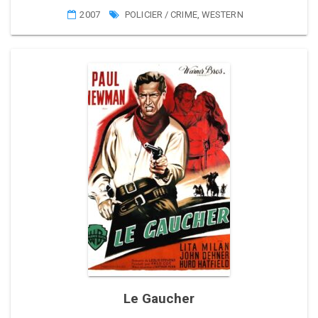
2007
POLICIER / CRIME
,
WESTERN
Le Gaucher