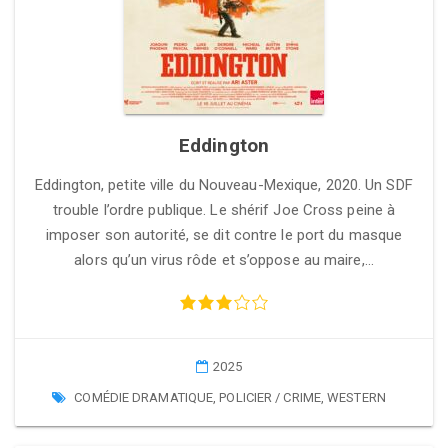
Eddington
Eddington, petite ville du Nouveau-Mexique, 2020. Un SDF
trouble l’ordre publique. Le shérif Joe Cross peine à
imposer son autorité, se dit contre le port du masque
alors qu’un virus rôde et s’oppose au maire,…
2025
COMÉDIE DRAMATIQUE
,
POLICIER / CRIME
,
WESTERN