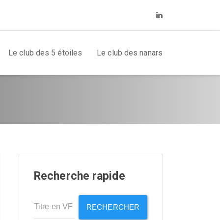
Le club des 5 étoiles
Le club des nanars
Recherche rapide
RECHERCHER