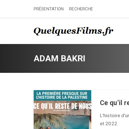
PRÉSENTATION
RECHERCHE
ADAM BAKRI
Ce qu’il 
L’histoire d’
et 2022.