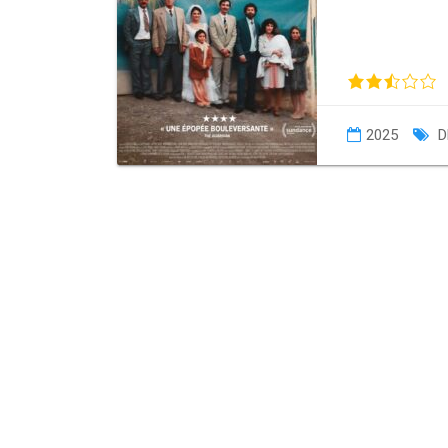
2025
D