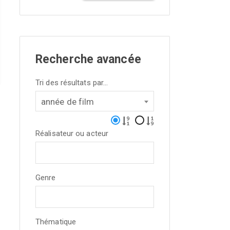
Recherche avancée
Tri des résultats par...
année de film
Réalisateur ou acteur
Genre
Thématique