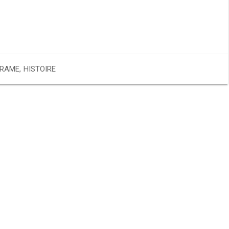
RAME
,
HISTOIRE