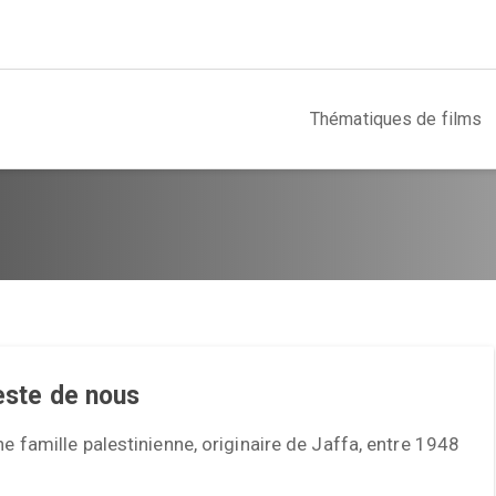
Thématiques de films
reste de nous
une famille palestinienne, originaire de Jaffa, entre 1948