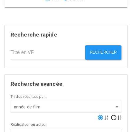
Recherche rapide
RECHERCHER
Recherche avancée
Tri des résultats par...
année de film
Réalisateur ou acteur