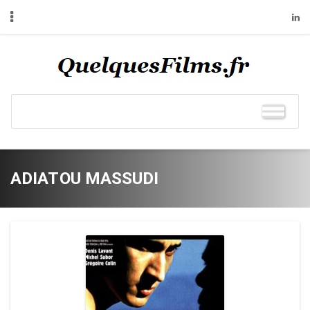
ADIATOU MASSUDI