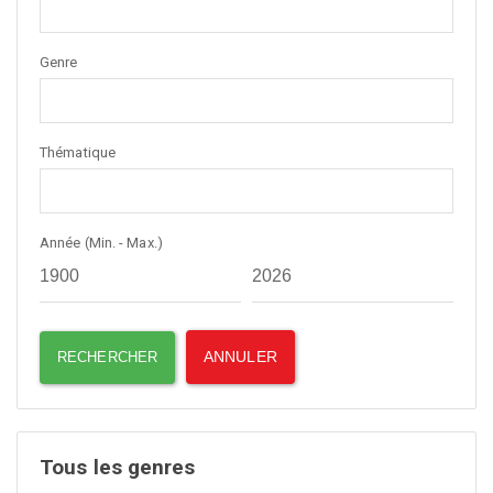
Genre
Thématique
Année (Min. - Max.)
Tous les genres