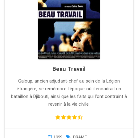
Beau Travail
Galoup, ancien adjudant-chef au sein de la Légion
étrangère, se remémore l’époque où il encadrait un
bataillon à Djibouti, ainsi que les faits qui l’ont contraint à
revenir à la vie civile.
1999
DRAME