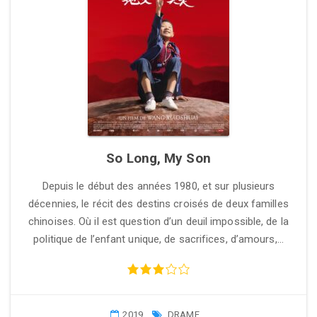
So Long, My Son
Depuis le début des années 1980, et sur plusieurs
décennies, le récit des destins croisés de deux familles
chinoises. Où il est question d’un deuil impossible, de la
politique de l’enfant unique, de sacrifices, d’amours,…
2019
DRAME