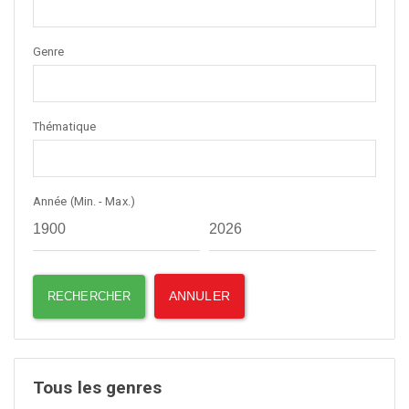
Genre
Thématique
Année (Min. - Max.)
Tous les genres