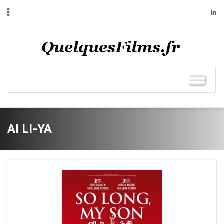
AI LI-YA