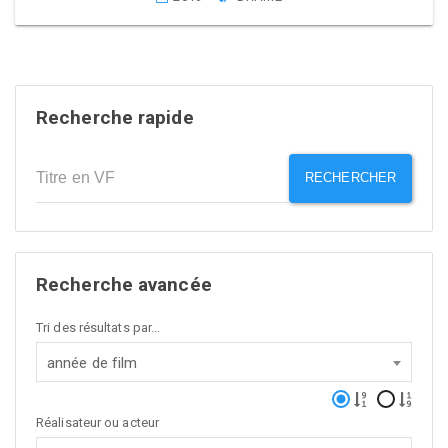
Recherche rapide
RECHERCHER
Recherche avancée
Tri des résultats par...
année de film
Réalisateur ou acteur