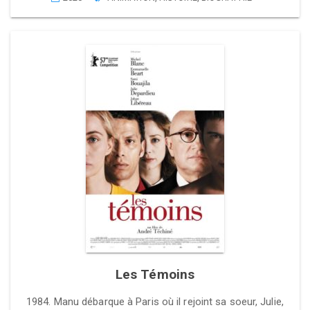
Les Témoins
1984. Manu débarque à Paris où il rejoint sa soeur, Julie,