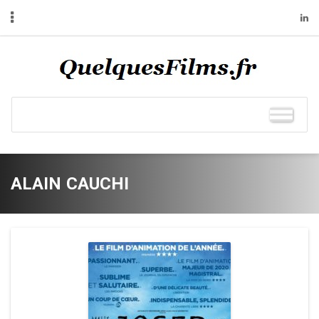
ALAIN CAUCHI