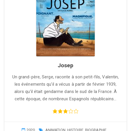
Josep
Un grand-père, Serge, raconte à son petit-fils, Valentin,
les événements qu’il a vécus à partir de février 1939,
alors qu’il était gendarme dans le sud de la France. À
cette époque, de nombreux Espagnols républicains…
2020
ANIMATION
,
HISTOIRE
,
BIOGRAPHIE