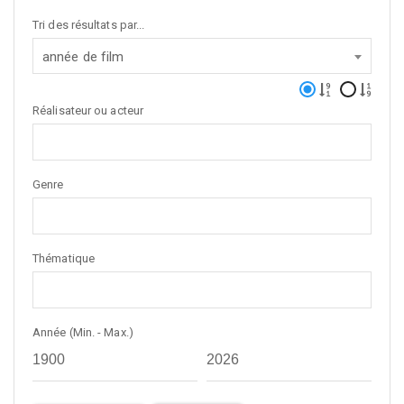
Tri des résultats par...
année de film
Réalisateur ou acteur
Genre
Thématique
Année (Min. - Max.)