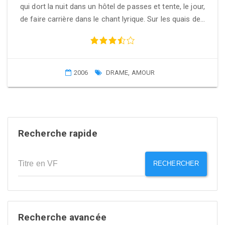
qui dort la nuit dans un hôtel de passes et tente, le jour,
de faire carrière dans le chant lyrique. Sur les quais de…
2006
DRAME
,
AMOUR
Recherche rapide
RECHERCHER
Recherche avancée