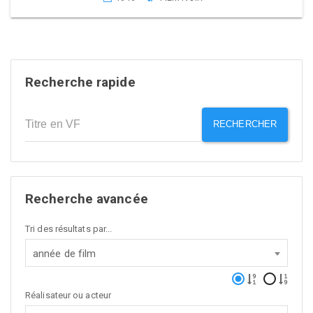
Recherche rapide
RECHERCHER
Recherche avancée
Tri des résultats par...
année de film
Réalisateur ou acteur