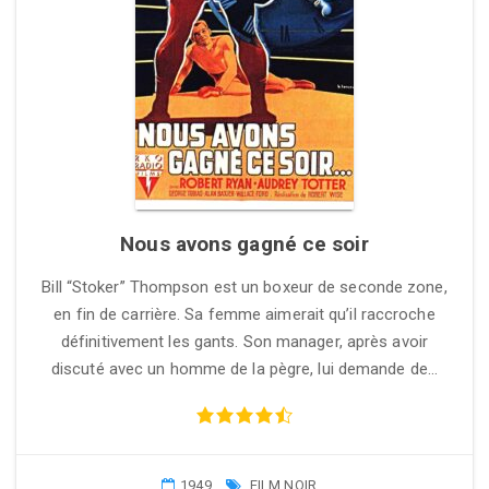
Nous avons gagné ce soir
Bill “Stoker” Thompson est un boxeur de seconde zone,
en fin de carrière. Sa femme aimerait qu’il raccroche
définitivement les gants. Son manager, après avoir
discuté avec un homme de la pègre, lui demande de…
1949
FILM NOIR