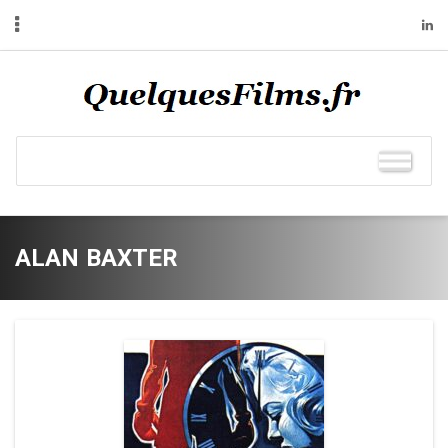
ALAN BAXTER