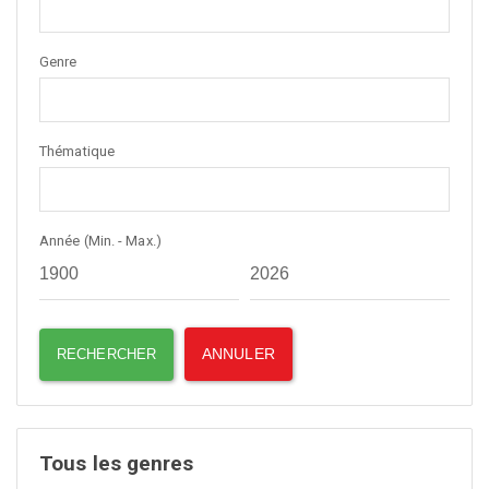
Genre
Thématique
Année (Min. - Max.)
Tous les genres