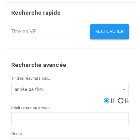
Recherche rapide
RECHERCHER
Recherche avancée
Tri des résultats par...
année de film
Réalisateur ou acteur
Genre