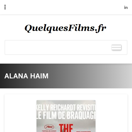
ALANA HAIM