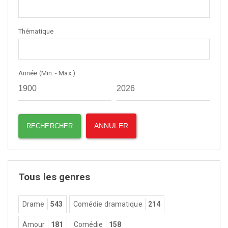
Thématique
Année (Min. - Max.)
Tous les genres
Drame
543
Comédie dramatique
214
Amour
181
Comédie
158