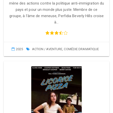
mène des actions contre la politique anti-immigration du
pays et pour un monde plus juste. Membre de ce
groupe, à l’âme de meneuse, Perfidia Beverly Hills croise
à…
2025
ACTION / AVENTURE
,
COMÉDIE DRAMATIQUE