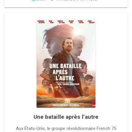
Une bataille après l’autre
Aux États-Unis, le groupe révolutionnaire French 75