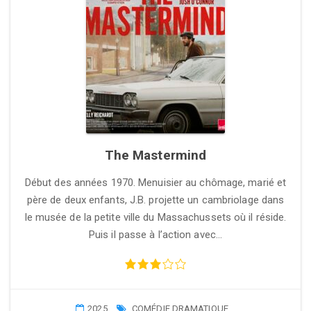
The Mastermind
Début des années 1970. Menuisier au chômage, marié et
père de deux enfants, J.B. projette un cambriolage dans
le musée de la petite ville du Massachussets où il réside.
Puis il passe à l’action avec…
2025
COMÉDIE DRAMATIQUE