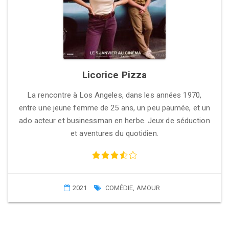
Licorice Pizza
La rencontre à Los Angeles, dans les années 1970,
entre une jeune femme de 25 ans, un peu paumée, et un
ado acteur et businessman en herbe. Jeux de séduction
et aventures du quotidien.
2021
COMÉDIE
,
AMOUR