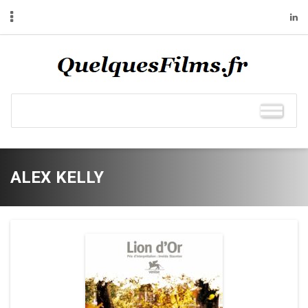
ALEX KELLY