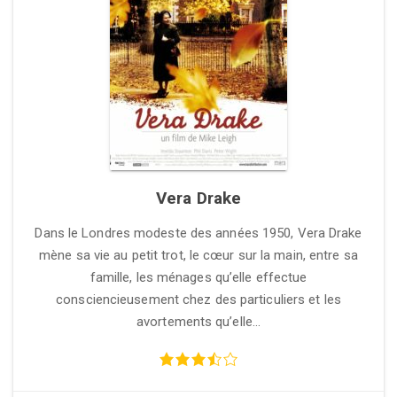
Vera Drake
Dans le Londres modeste des années 1950, Vera Drake
mène sa vie au petit trot, le cœur sur la main, entre sa
famille, les ménages qu’elle effectue
consciencieusement chez des particuliers et les
avortements qu’elle…