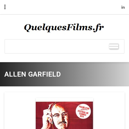
ALLEN GARFIELD