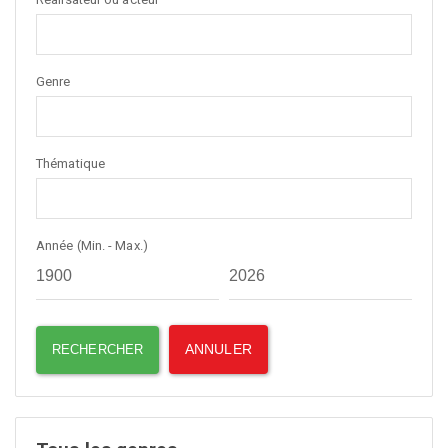
Genre
Thématique
Année (Min. - Max.)