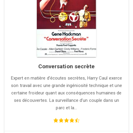
Conversation secrète
Expert en matière d’écoutes secrètes, Harry Caul exerce
son travail avec une grande ingéniosité technique et une
certaine froideur quant aux conséquences humaines de
ses découvertes. La surveillance d’un couple dans un
parc et la…