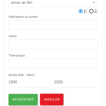
année de film
Réalisateur ou acteur
Genre
Thématique
Année (Min. - Max.)