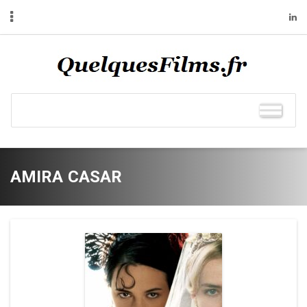
AMIRA CASAR