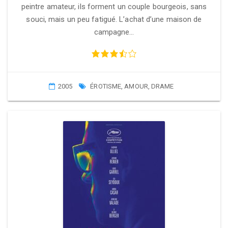
peintre amateur, ils forment un couple bourgeois, sans
souci, mais un peu fatigué. L’achat d’une maison de
campagne…
2005
ÉROTISME
,
AMOUR
,
DRAME