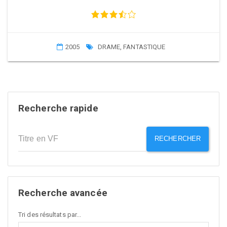
2005
DRAME
,
FANTASTIQUE
Recherche rapide
RECHERCHER
Recherche avancée
Tri des résultats par...