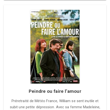
Peindre ou faire l’amour
Préretraité de Météo France, William se sent inutile et
subit une petite dépression. Avec sa femme Madeleine,