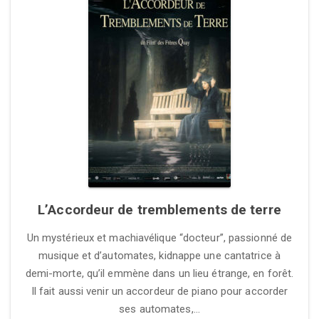
L’Accordeur de tremblements de terre
Un mystérieux et machiavélique “docteur”, passionné de
musique et d’automates, kidnappe une cantatrice à
demi-morte, qu’il emmène dans un lieu étrange, en forêt.
Il fait aussi venir un accordeur de piano pour accorder
ses automates,…