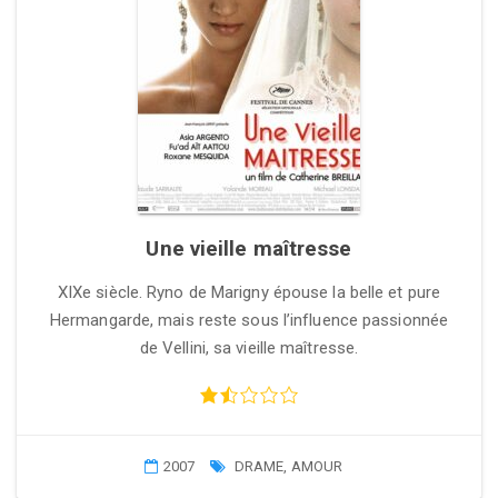
Une vieille maîtresse
XIXe siècle. Ryno de Marigny épouse la belle et pure
Hermangarde, mais reste sous l’influence passionnée
de Vellini, sa vieille maîtresse.
2007
DRAME
,
AMOUR