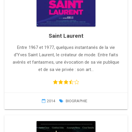
Saint Laurent
Entre 1967 et 1977, quelques instantanés de la vie
d’Yves Saint Laurent, le créateur de mode. Entre faits
avérés et fantasmes, une évocation de sa vie publique
et de sa vie privée : son art…
2014
BIOGRAPHIE