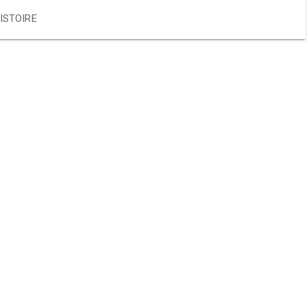
ISTOIRE