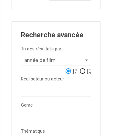
Recherche avancée
Tri des résultats par...
année de film
Réalisateur ou acteur
Genre
Thématique