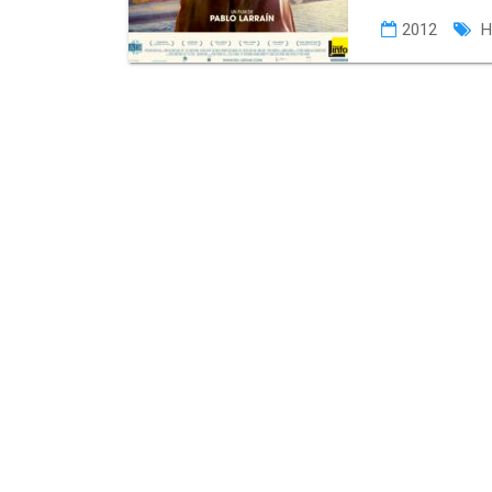
2012
H