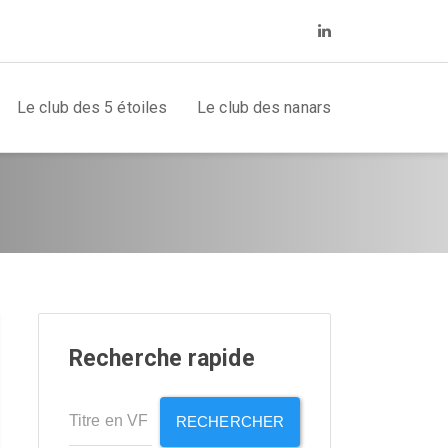
Le club des 5 étoiles
Le club des nanars
Recherche rapide
RECHERCHER