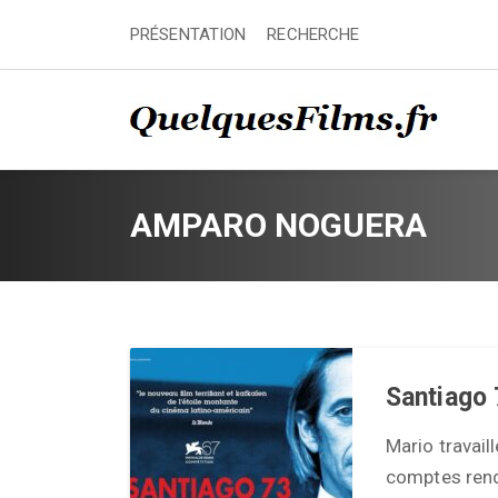
PRÉSENTATION
RECHERCHE
AMPARO NOGUERA
Santiago
Mario travail
comptes rend