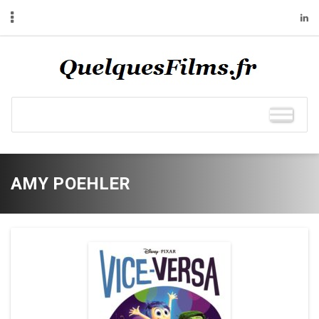
AMY POEHLER