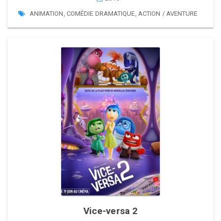
ANIMATION
,
COMÉDIE DRAMATIQUE
,
ACTION / AVENTURE
Vice-versa 2