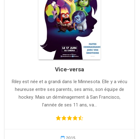
Vice-versa
Riley est née et a grandi dans le Minnesota. Elle y a vécu
heureuse entre ses parents, ses amis, son équipe de
hockey. Mais un déménagement à San Francisco,
l’année de ses 11 ans, va…
2015