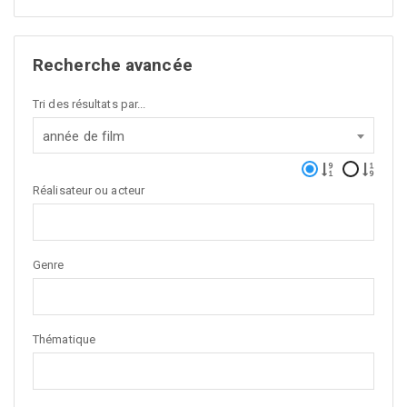
Recherche avancée
Tri des résultats par...
année de film
Réalisateur ou acteur
Genre
Thématique