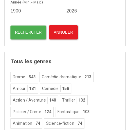
Année (Min. - Max.)
Tous les genres
Drame
543
Comédie dramatique
213
Amour
181
Comédie
158
Action / Aventure
140
Thriller
132
Policier / Crime
124
Fantastique
103
Animation
74
Science-fiction
74