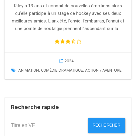
Riley a 13 ans et connaît de nouvelles émotions alors
qu’elle participe à un stage de hockey avec ses deux
meilleures amies. L’anxiété, l’envie, l’embarras, l’ennui et
une pointe de nostalgie prennent l’ascendant sur la…
2024
ANIMATION
,
COMÉDIE DRAMATIQUE
,
ACTION / AVENTURE
Recherche rapide
RECHERCHER