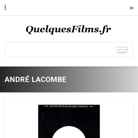
ANDRÉ LACOMBE