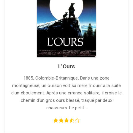
L’Ours
1885, Colombie-Britannique. Dans une zone
montagneuse, un ourson voit sa mère mourir à la suite
d’un éboulement. Après une errance solitaire, il croise le
chemin d’un gros ours blessé, traqué par deux
chasseurs. Le petit…