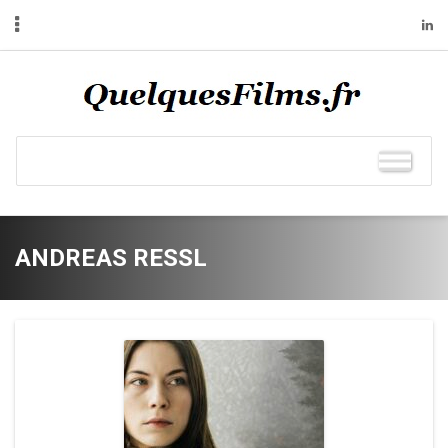
ANDREAS RESSL