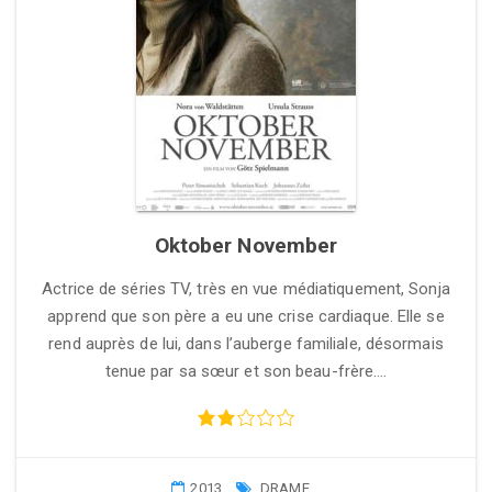
Oktober November
Actrice de séries TV, très en vue médiatiquement, Sonja
apprend que son père a eu une crise cardiaque. Elle se
rend auprès de lui, dans l’auberge familiale, désormais
tenue par sa sœur et son beau-frère….
2013
DRAME