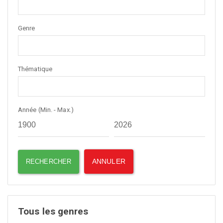
Genre
Thématique
Année (Min. - Max.)
Tous les genres