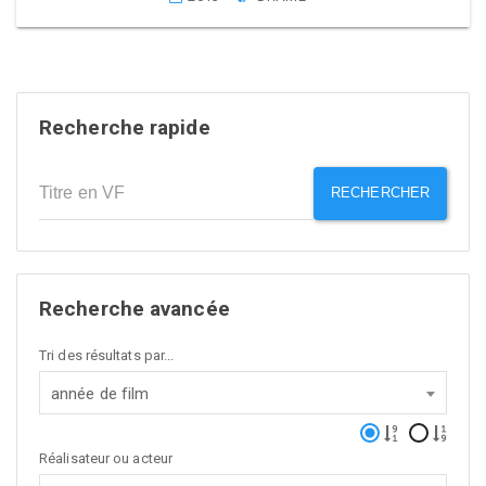
Recherche rapide
RECHERCHER
Recherche avancée
Tri des résultats par...
année de film
Réalisateur ou acteur