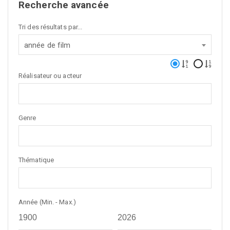
Recherche avancée
Tri des résultats par...
année de film
Réalisateur ou acteur
Genre
Thématique
Année (Min. - Max.)