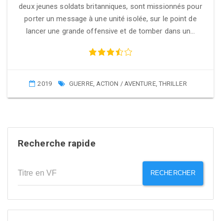
deux jeunes soldats britanniques, sont missionnés pour
porter un message à une unité isolée, sur le point de
lancer une grande offensive et de tomber dans un…
2019
GUERRE
,
ACTION / AVENTURE
,
THRILLER
Recherche rapide
RECHERCHER