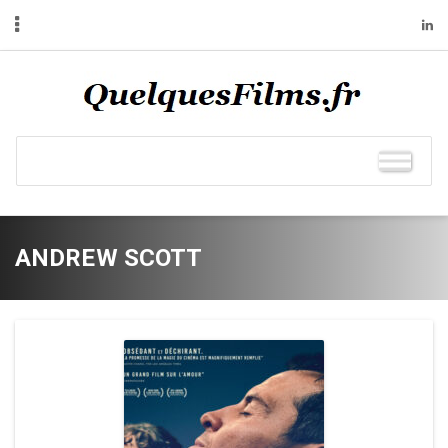
ANDREW SCOTT