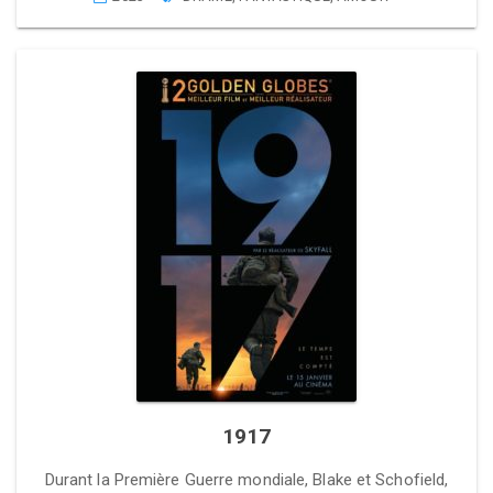
1917
Durant la Première Guerre mondiale, Blake et Schofield,