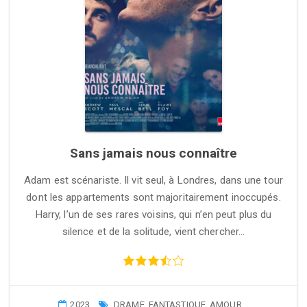
Sans jamais nous connaître
Adam est scénariste. Il vit seul, à Londres, dans une tour
dont les appartements sont majoritairement inoccupés.
Harry, l’un de ses rares voisins, qui n’en peut plus du
silence et de la solitude, vient chercher…
2023
DRAME
,
FANTASTIQUE
,
AMOUR