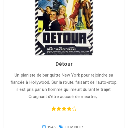
Détour
Un pianiste de bar quitte New York pour rejoindre sa
fiancée à Hollywood. Sur la route, faisant de l’auto-stop,
il est pris par un homme qui meurt durant le trajet.
Craignant d’être accusé de meurtre,…
1945
FILM NOIR