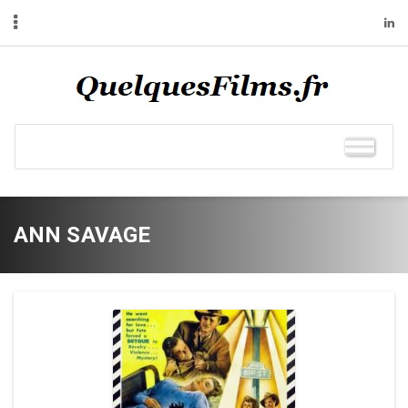
ANN SAVAGE