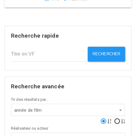
Recherche rapide
RECHERCHER
Recherche avancée
Tri des résultats par...
année de film
Réalisateur ou acteur