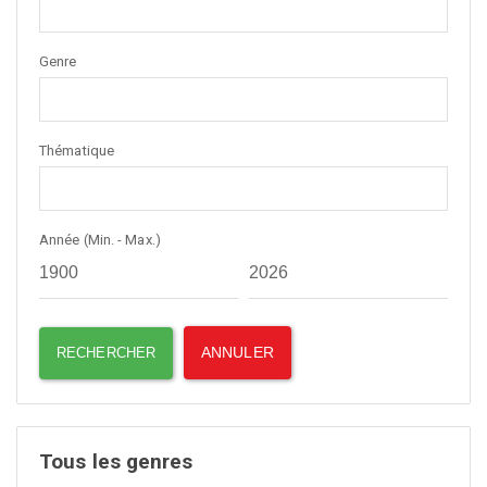
Genre
Thématique
Année (Min. - Max.)
Tous les genres