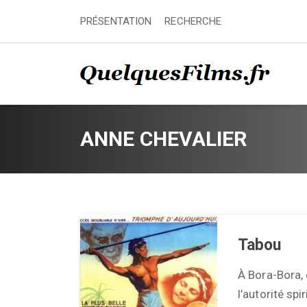
PRÉSENTATION
RECHERCHE
ANNE CHEVALIER
Tabou
À Bora-Bora, 
l’autorité spi