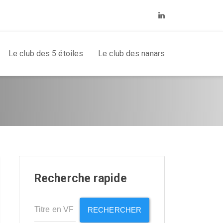
Le club des 5 étoiles
Le club des nanars
Recherche rapide
RECHERCHER