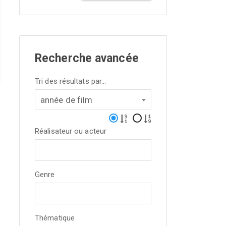
Recherche avancée
Tri des résultats par...
année de film
Réalisateur ou acteur
Genre
Thématique