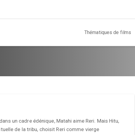
Thématiques de films
dans un cadre édénique, Matahi aime Reri. Mais Hitu,
rituelle de la tribu, choisit Reri comme vierge