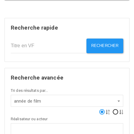
Recherche rapide
RECHERCHER
Recherche avancée
Tri des résultats par...
année de film
Réalisateur ou acteur