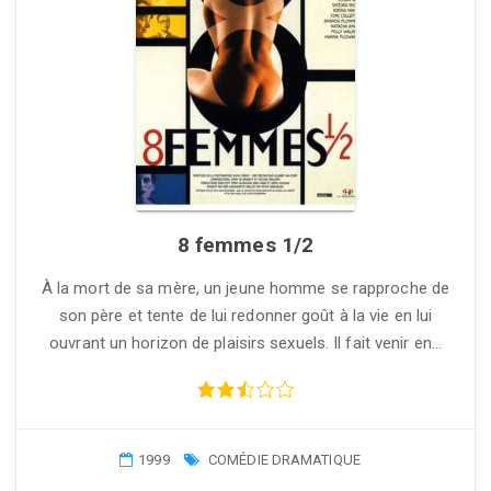
8 femmes 1/2
À la mort de sa mère, un jeune homme se rapproche de
son père et tente de lui redonner goût à la vie en lui
ouvrant un horizon de plaisirs sexuels. Il fait venir en…
1999
COMÉDIE DRAMATIQUE