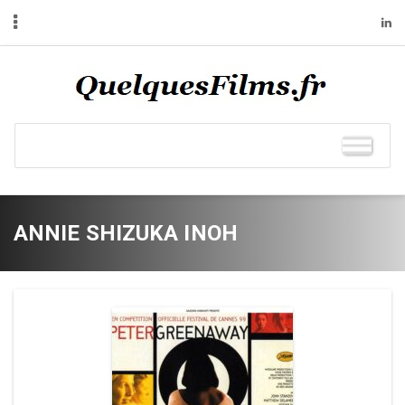
ANNIE SHIZUKA INOH