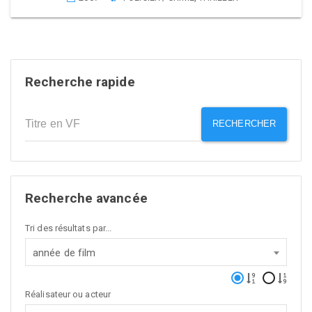
Recherche rapide
RECHERCHER
Recherche avancée
Tri des résultats par...
année de film
Réalisateur ou acteur