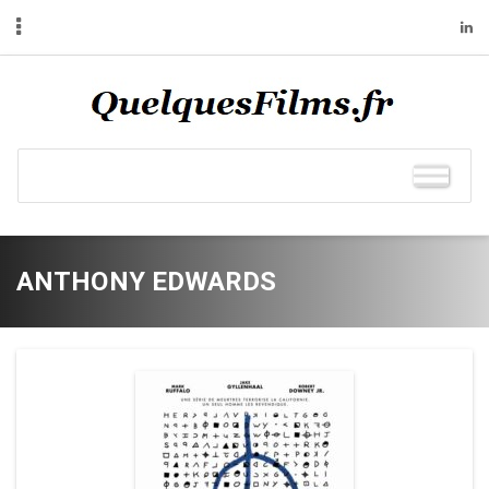
ANTHONY EDWARDS