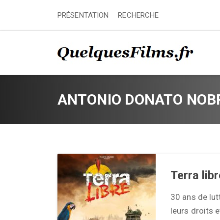
PRÉSENTATION
RECHERCHE
ANTONIO DONATO NOB
Terra lib
30 ans de lu
leurs droits e