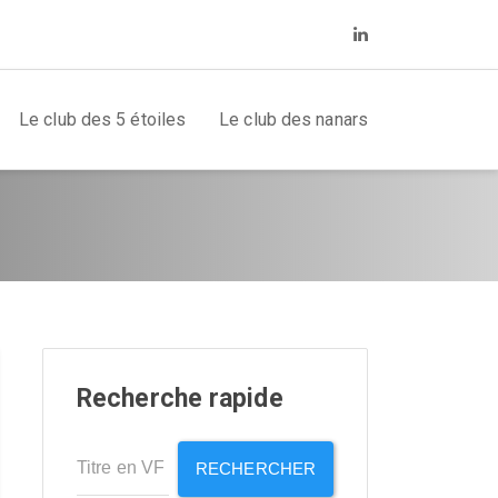
Le club des 5 étoiles
Le club des nanars
Recherche rapide
RECHERCHER