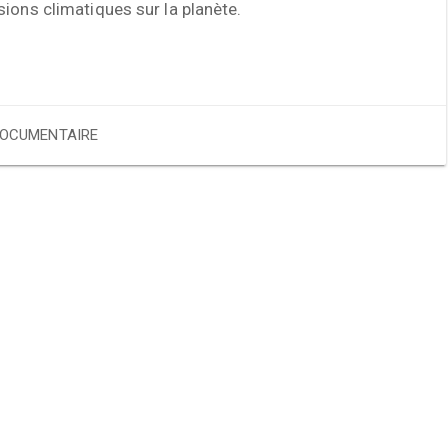
ions climatiques sur la planète.
OCUMENTAIRE