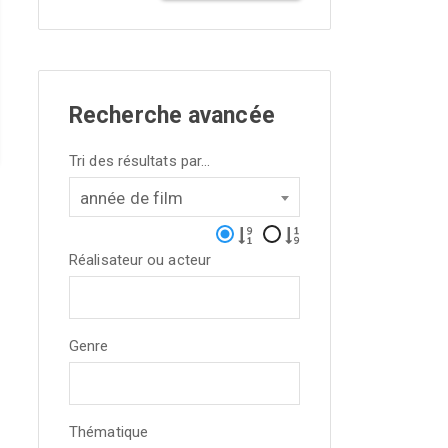
Recherche avancée
Tri des résultats par...
année de film
Réalisateur ou acteur
Genre
Thématique