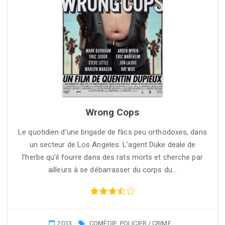
Wrong Cops
Le quotidien d’une brigade de flics peu orthodoxes, dans
un secteur de Los Angeles. L’agent Duke deale de
l’herbe qu’il fourre dans des rats morts et cherche par
ailleurs à se débarrasser du corps du…
2013
COMÉDIE
,
POLICIER / CRIME