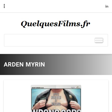
ARDEN MYRIN