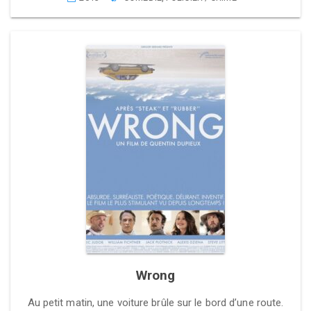
Wrong
Au petit matin, une voiture brûle sur le bord d’une route.