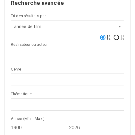
Recherche avancée
Tri des résultats par...
année de film
Réalisateur ou acteur
Genre
Thématique
Année (Min. - Max.)