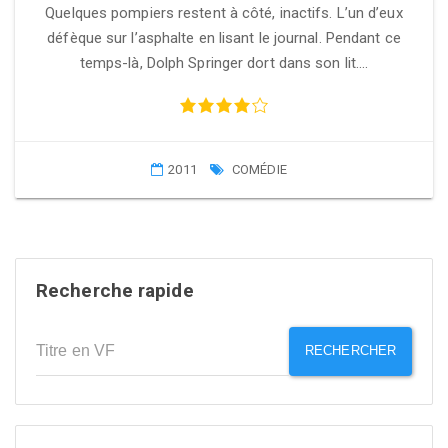
Quelques pompiers restent à côté, inactifs. L’un d’eux
défèque sur l’asphalte en lisant le journal. Pendant ce
temps-là, Dolph Springer dort dans son lit….
2011
COMÉDIE
Recherche rapide
RECHERCHER