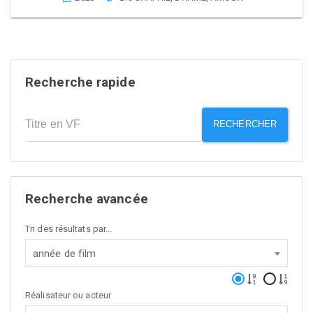
Recherche rapide
RECHERCHER
Recherche avancée
Tri des résultats par...
année de film
Réalisateur ou acteur