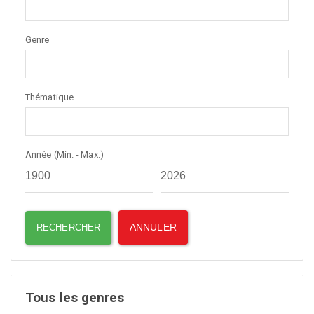
Genre
Thématique
Année (Min. - Max.)
Tous les genres