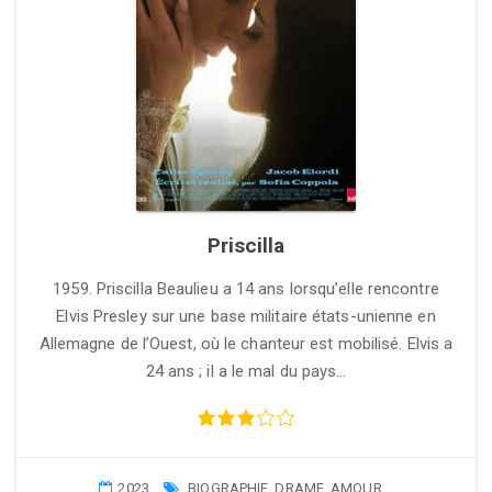
Priscilla
1959. Priscilla Beaulieu a 14 ans lorsqu’elle rencontre
Elvis Presley sur une base militaire états-unienne en
Allemagne de l’Ouest, où le chanteur est mobilisé. Elvis a
24 ans ; il a le mal du pays…
2023
BIOGRAPHIE
,
DRAME
,
AMOUR