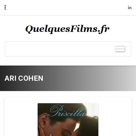
ARI COHEN