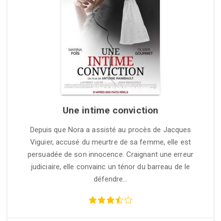
Une intime conviction
Depuis que Nora a assisté au procès de Jacques
Viguier, accusé du meurtre de sa femme, elle est
persuadée de son innocence. Craignant une erreur
judiciaire, elle convainc un ténor du barreau de le
défendre…