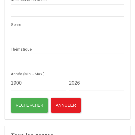
Genre
Thématique
Année (Min. - Max.)