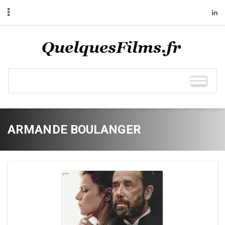
ARMANDE BOULANGER