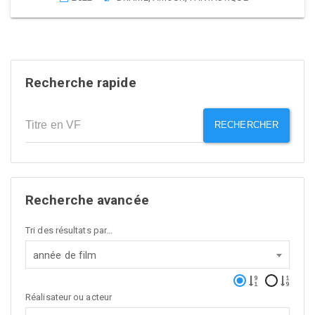
Recherche rapide
RECHERCHER
Recherche avancée
Tri des résultats par...
année de film
Réalisateur ou acteur