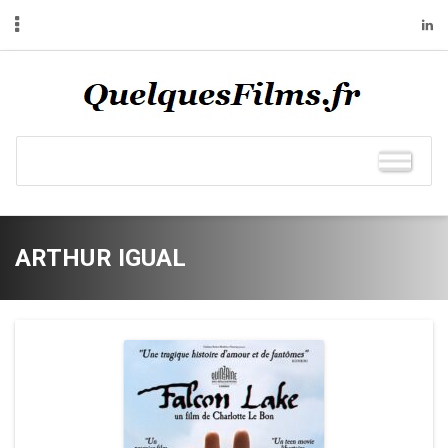
ARTHUR IGUAL