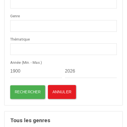
Genre
Thématique
Année (Min. - Max.)
Tous les genres