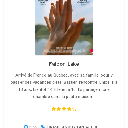
Falcon Lake
Arrivé de France au Québec, avec sa famille, pour y
passer des vacances d’été, Bastien rencontre Chloé. Il a
13 ans, bientôt 14. Elle en a 16. Ils partagent une
chambre dans la petite maison…
2022
DRAME
,
AMOUR
,
FANTASTIQUE