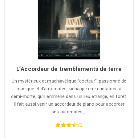
L’Accordeur de tremblements de terre
Un mystérieux et machiavélique “docteur”, passionné de
musique et d’automates, kidnappe une cantatrice à
demi-morte, qu’il emmène dans un lieu étrange, en forêt.
Il fait aussi venir un accordeur de piano pour accorder
ses automates,…