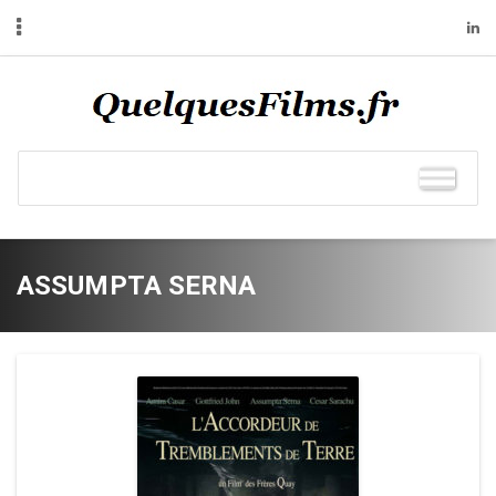
ASSUMPTA SERNA