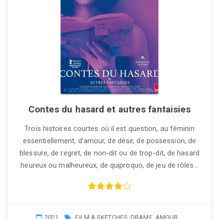
Contes du hasard et autres fantaisies
Trois histoires courtes où il est question, au féminin
essentiellement, d’amour, de désir, de possession, de
blessure, de regret, de non-dit ou de trop-dit, de hasard
heureux ou malheureux, de quiproquo, de jeu de rôles…
2021
FILM À SKETCHES
,
DRAME
,
AMOUR