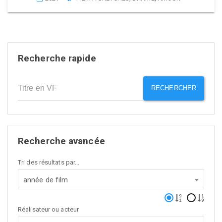
Recherche rapide
RECHERCHER
Recherche avancée
Tri des résultats par...
année de film
Réalisateur ou acteur