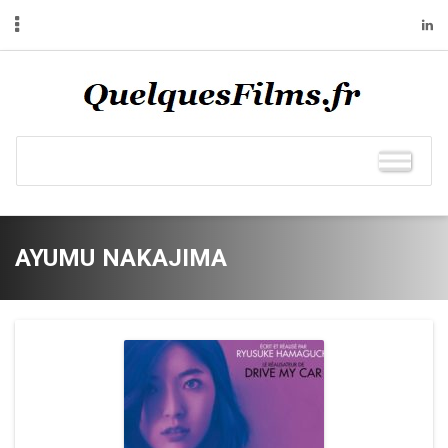
AYUMU NAKAJIMA