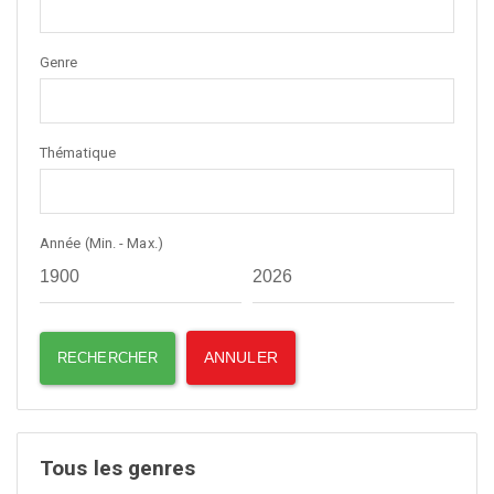
Genre
Thématique
Année (Min. - Max.)
Tous les genres