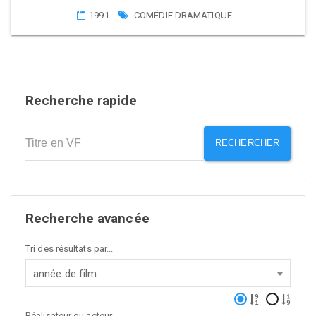
1991
COMÉDIE DRAMATIQUE
Recherche rapide
RECHERCHER
Recherche avancée
Tri des résultats par...
année de film
Réalisateur ou acteur