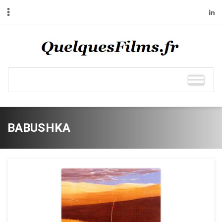
BABUSHKA