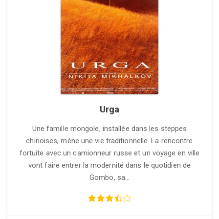
Urga
Une famille mongole, installée dans les steppes
chinoises, mène une vie traditionnelle. La rencontre
fortuite avec un camionneur russe et un voyage en ville
vont faire entrer la modernité dans le quotidien de
Gombo, sa…