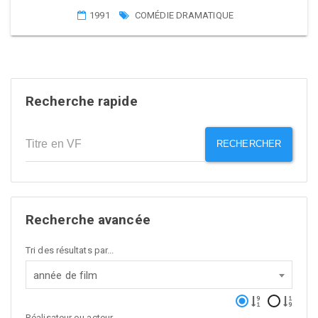
1991
COMÉDIE DRAMATIQUE
Recherche rapide
RECHERCHER
Recherche avancée
Tri des résultats par...
année de film
Réalisateur ou acteur