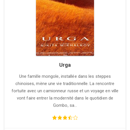
Urga
Une famille mongole, installée dans les steppes
chinoises, mène une vie traditionnelle. La rencontre
fortuite avec un camionneur russe et un voyage en ville
vont faire entrer la modernité dans le quotidien de
Gombo, sa…