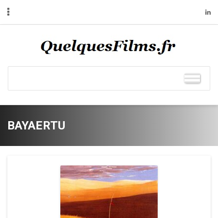
BAYAERTU