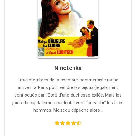
Ninotchka
Trois membres de la chambre commerciale russe
arrivent à Paris pour vendre les bijoux (légalement
confisqués par l’État) d’une duchesse exilée. Mais les
joies du capitalisme occidental vont “pervertir” les trois
hommes. Moscou dépêche alors…