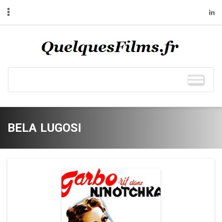
BELA LUGOSI