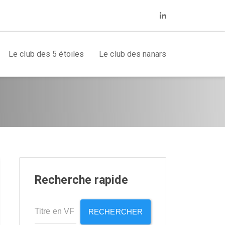
Le club des 5 étoiles
Le club des nanars
Recherche rapide
RECHERCHER