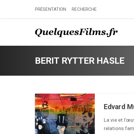
PRÉSENTATION
RECHERCHE
BERIT RYTTER HASLE
Edvard M
La vie et l’œ
relations fam