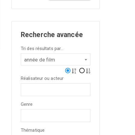
Recherche avancée
Tri des résultats par...
année de film
Réalisateur ou acteur
Genre
Thématique