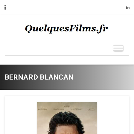
BERNARD BLANCAN