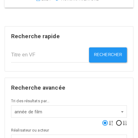
Recherche rapide
RECHERCHER
Recherche avancée
Tri des résultats par...
année de film
Réalisateur ou acteur