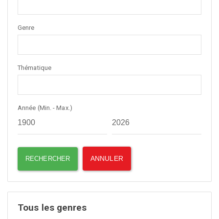
Genre
Thématique
Année (Min. - Max.)
Tous les genres