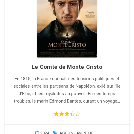
Le Comte de Monte-Cristo
En 1815, la France connaît des tensions politiques et
sociales entre les partisans de Napoléon, exilé sur l’île
d’Elbe, et les royalistes au pouvoir. En ces temps
troublés, le marin Edmond Dantès, durant un voyage…
2024
ACTION / AVENTURE