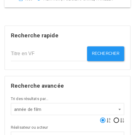
Recherche rapide
RECHERCHER
Recherche avancée
Tri des résultats par...
année de film
Réalisateur ou acteur