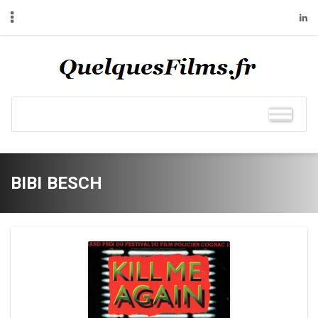
BIBI BESCH