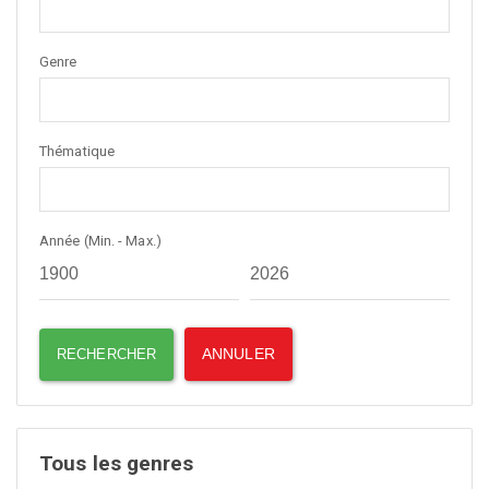
Genre
Thématique
Année (Min. - Max.)
Tous les genres