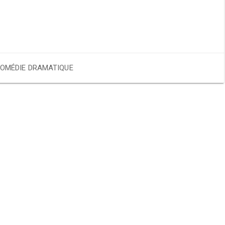
OMÉDIE DRAMATIQUE