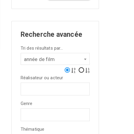
Recherche avancée
Tri des résultats par...
année de film
Réalisateur ou acteur
Genre
Thématique