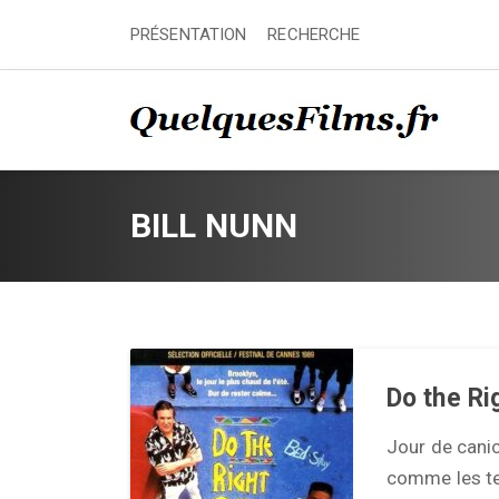
PRÉSENTATION
RECHERCHE
BILL NUNN
Do the Ri
Jour de canic
comme les ten