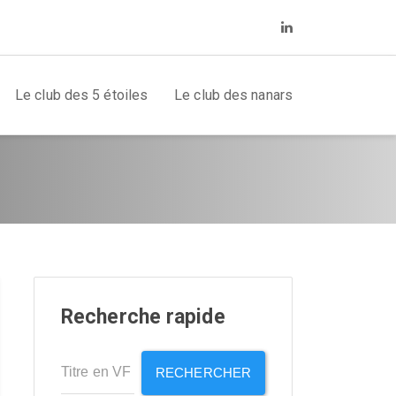
Le club des 5 étoiles
Le club des nanars
Recherche rapide
RECHERCHER