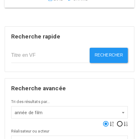
Recherche rapide
RECHERCHER
Recherche avancée
Tri des résultats par...
année de film
Réalisateur ou acteur