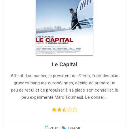
Le Capital
Atteint d’un cancer, le président de Phénix, l’une des plus
grandes banques européennes, décide de prendre un
peu de recul et de propulser à sa place son conseiller, le
peu expérimenté Marc Tourneuil. Le conseil…
2012
DRAME