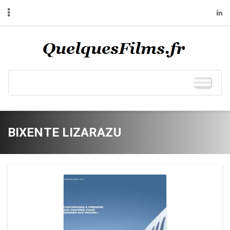
BIXENTE LIZARAZU