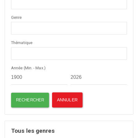
Genre
Thématique
Année (Min. - Max.)
Tous les genres