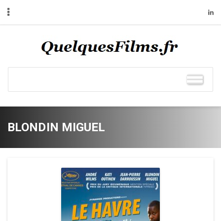
BLONDIN MIGUEL