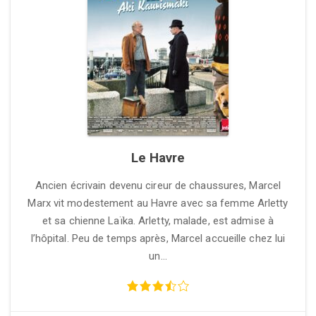
Le Havre
Ancien écrivain devenu cireur de chaussures, Marcel
Marx vit modestement au Havre avec sa femme Arletty
et sa chienne Laïka. Arletty, malade, est admise à
l’hôpital. Peu de temps après, Marcel accueille chez lui
un…