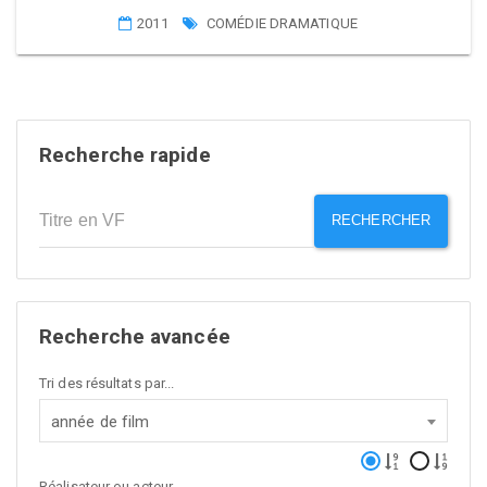
2011
COMÉDIE DRAMATIQUE
Recherche rapide
RECHERCHER
Recherche avancée
Tri des résultats par...
année de film
Réalisateur ou acteur