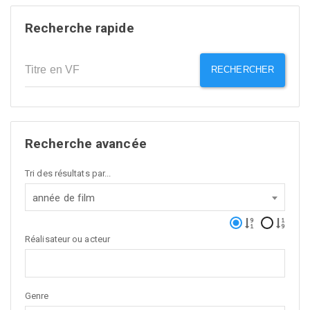
Recherche rapide
RECHERCHER
Recherche avancée
Tri des résultats par...
année de film
Réalisateur ou acteur
Genre