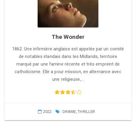
The Wonder
1862. Une infirmière anglaise est appelée par un comité
de notables irlandais dans les Midlands, territoire
marqué par une famine récente et très empreint de
catholicisme. Elle a pour mission, en alternance avec
une religieuse,…
2022
DRAME
,
THRILLER