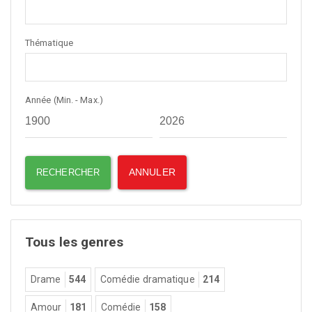
Thématique
Année (Min. - Max.)
Tous les genres
Drame
544
Comédie dramatique
214
Amour
181
Comédie
158