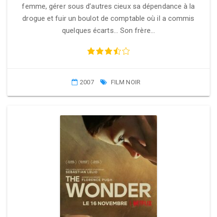
femme, gérer sous d’autres cieux sa dépendance à la
drogue et fuir un boulot de comptable où il a commis
quelques écarts… Son frère…
2007
FILM NOIR