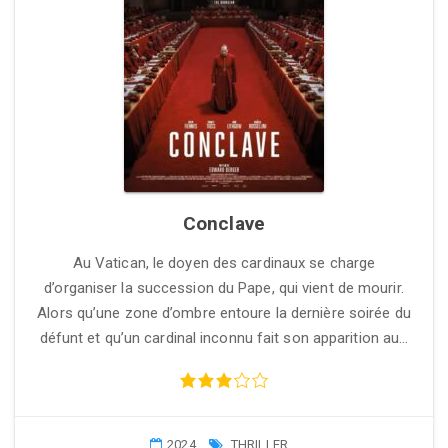
Conclave
Au Vatican, le doyen des cardinaux se charge
d’organiser la succession du Pape, qui vient de mourir.
Alors qu’une zone d’ombre entoure la dernière soirée du
défunt et qu’un cardinal inconnu fait son apparition au…
2024
THRILLER