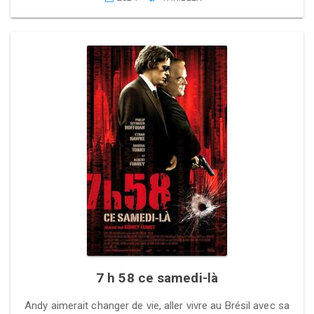
7 h 58 ce samedi-là
Andy aimerait changer de vie, aller vivre au Brésil avec sa