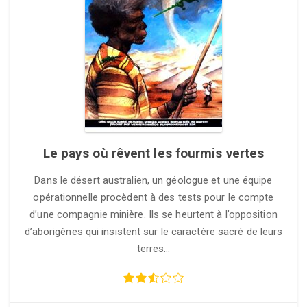
Le pays où rêvent les fourmis vertes
Dans le désert australien, un géologue et une équipe
opérationnelle procèdent à des tests pour le compte
d’une compagnie minière. Ils se heurtent à l’opposition
d’aborigènes qui insistent sur le caractère sacré de leurs
terres…