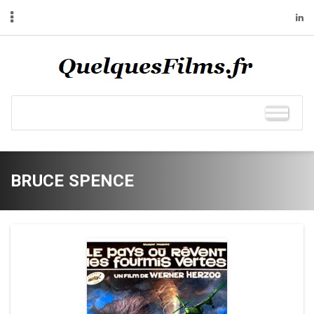
BRUCE SPENCE