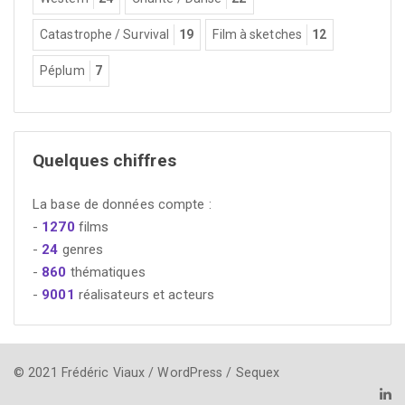
Catastrophe / Survival
19
Film à sketches
12
Péplum
7
Quelques chiffres
La base de données compte :
-
1270
films
-
24
genres
-
860
thématiques
-
9001
réalisateurs et acteurs
© 2021 Frédéric Viaux / WordPress / Sequex