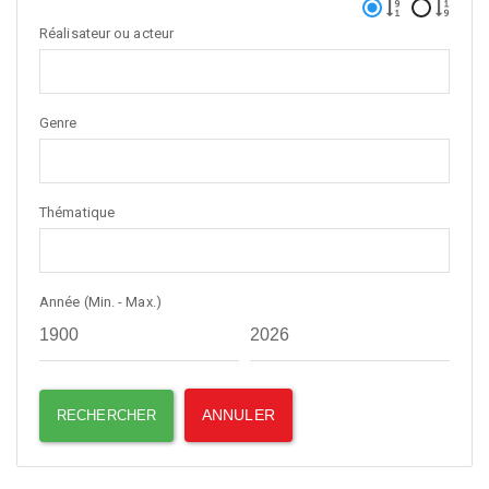
Réalisateur ou acteur
Genre
Thématique
Année (Min. - Max.)