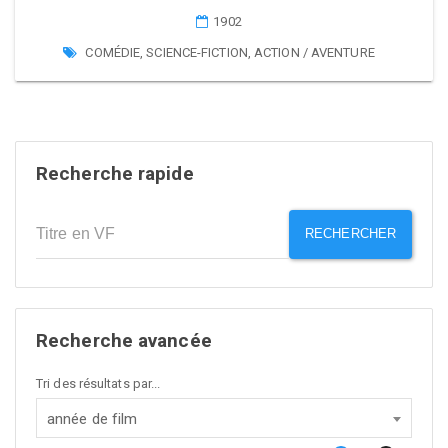
1902
COMÉDIE
,
SCIENCE-FICTION
,
ACTION / AVENTURE
Recherche rapide
RECHERCHER
Recherche avancée
Tri des résultats par...
année de film