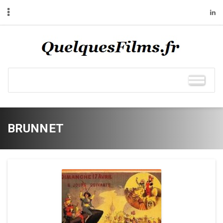
BRUNNET