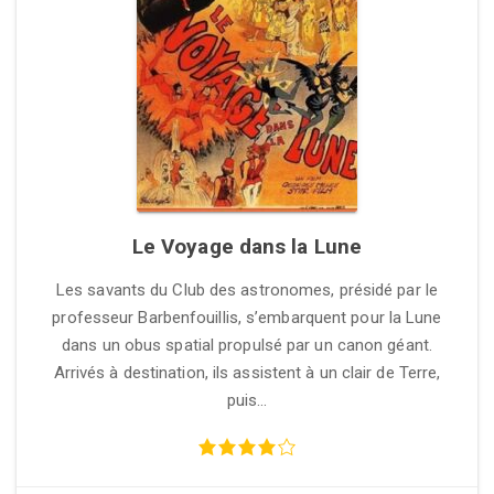
Le Voyage dans la Lune
Les savants du Club des astronomes, présidé par le
professeur Barbenfouillis, s’embarquent pour la Lune
dans un obus spatial propulsé par un canon géant.
Arrivés à destination, ils assistent à un clair de Terre,
puis…