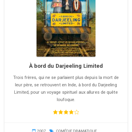
À bord du Darjeeling Limited
Trois frères, qui ne se parlaient plus depuis la mort de
leur père, se retrouvent en Inde, à bord du Darjeeling
Limited, pour un voyage spirituel aux allures de quête
loufoque.
2007
COMÉDIE DRAMATIQUE