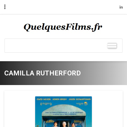
CAMILLA RUTHERFORD