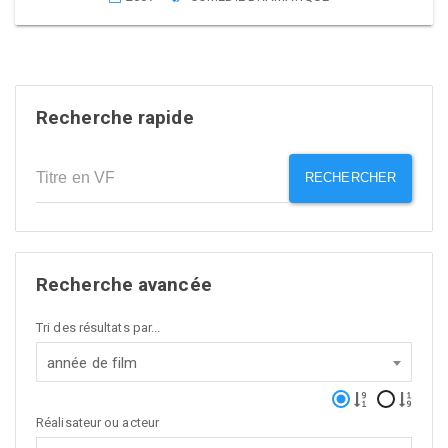
Recherche rapide
RECHERCHER
Recherche avancée
Tri des résultats par...
année de film
Réalisateur ou acteur