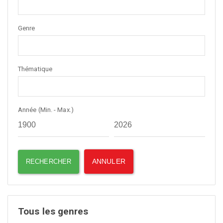
Genre
Thématique
Année (Min. - Max.)
Tous les genres