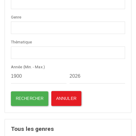
Genre
Thématique
Année (Min. - Max.)
Tous les genres