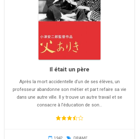
Il était un père
Après la mort accidentelle d’un de ses élèves, un
professeur abandonne son métier et part refaire sa vie
dans une autre ville. Il y trouve un autre travail et se
consacre à l’éducation de son…
1942
DRAME