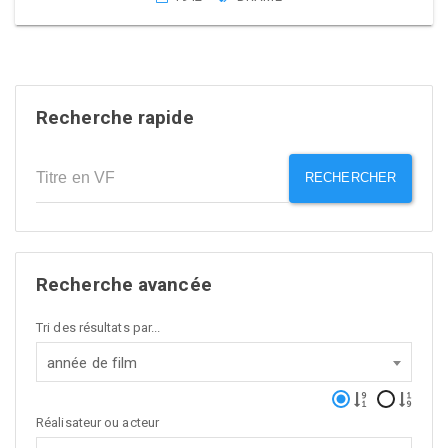
Recherche rapide
RECHERCHER
Recherche avancée
Tri des résultats par...
année de film
Réalisateur ou acteur