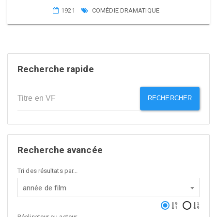
1921
COMÉDIE DRAMATIQUE
Recherche rapide
RECHERCHER
Recherche avancée
Tri des résultats par...
année de film
Réalisateur ou acteur