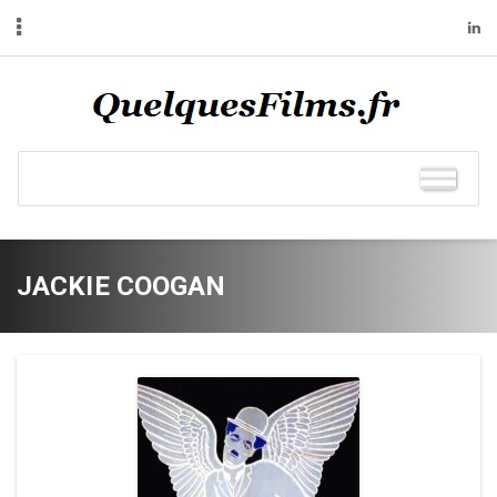
JACKIE COOGAN