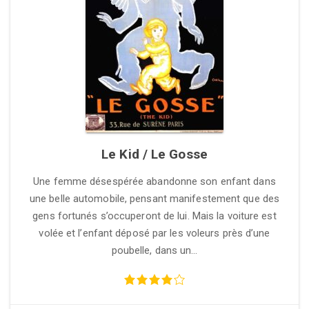
Le Kid / Le Gosse
Une femme désespérée abandonne son enfant dans
une belle automobile, pensant manifestement que des
gens fortunés s’occuperont de lui. Mais la voiture est
volée et l’enfant déposé par les voleurs près d’une
poubelle, dans un…