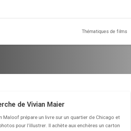
Thématiques de films
erche de Vivian Maier
 Maloof prépare un livre sur un quartier de Chicago et
hotos pour l’illustrer. Il achète aux enchères un carton