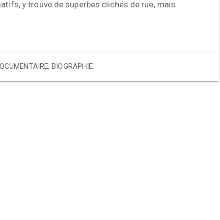
atifs, y trouve de superbes clichés de rue, mais…
OCUMENTAIRE
,
BIOGRAPHIE