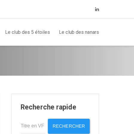
Le club des 5 étoiles
Le club des nanars
Recherche rapide
RECHERCHER