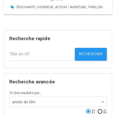
ÉPOUVANTE / HORREUR
,
ACTION / AVENTURE
,
THRILLER
Recherche rapide
RECHERCHER
Recherche avancée
Tri des résultats par...
année de film