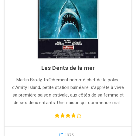
Les Dents de la mer
Martin Brody, fraîchement nommé chef de la police
d’Amity Island, petite station balnéaire, s’apprête à vivre
sa première saison estivale, aux côtés de sa femme et
de ses deux enfants. Une saison qui commence mal…
1975