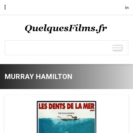
MURRAY HAMILTON