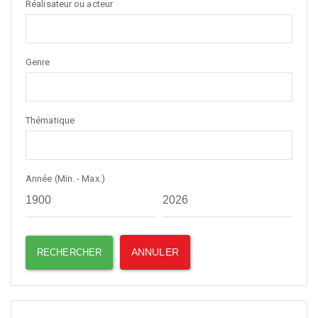
Réalisateur ou acteur
Genre
Thématique
Année (Min. - Max.)