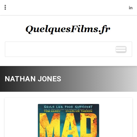
NATHAN JONES