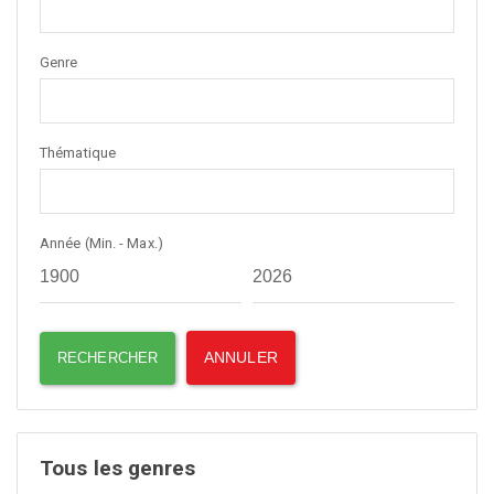
Genre
Thématique
Année (Min. - Max.)
Tous les genres