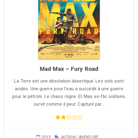
Mad Max – Fury Road
La Terre est une désolation désertique. Les sols sont
acides. Une guerre pour l’eau a succédé à une guerre
pour le pétrole. Le chaos règne. Et Max, ex-flic solitaire,
survit comme il peut. Capturé par…
2015
ACTION / AVENTURE