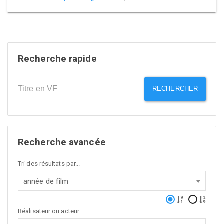
Recherche rapide
RECHERCHER
Recherche avancée
Tri des résultats par...
année de film
Réalisateur ou acteur