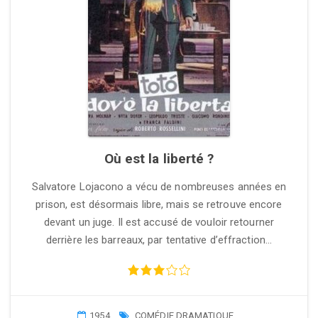
Où est la liberté ?
Salvatore Lojacono a vécu de nombreuses années en
prison, est désormais libre, mais se retrouve encore
devant un juge. Il est accusé de vouloir retourner
derrière les barreaux, par tentative d’effraction…
1954
COMÉDIE DRAMATIQUE