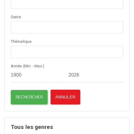
Genre
Thématique
Année (Min. - Max.)
Tous les genres