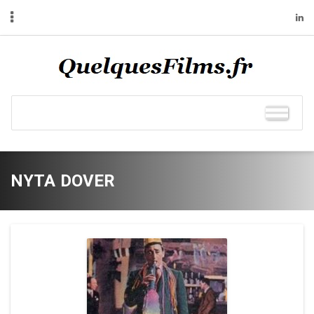
NYTA DOVER