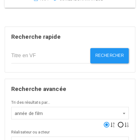
Recherche rapide
RECHERCHER
Recherche avancée
Tri des résultats par...
année de film
Réalisateur ou acteur