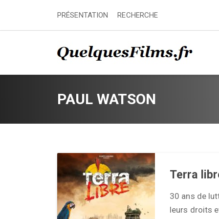
PRÉSENTATION
RECHERCHE
PAUL WATSON
Terra lib
30 ans de lu
leurs droits e