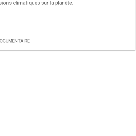
ions climatiques sur la planète.
OCUMENTAIRE