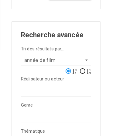
Recherche avancée
Tri des résultats par...
année de film
Réalisateur ou acteur
Genre
Thématique