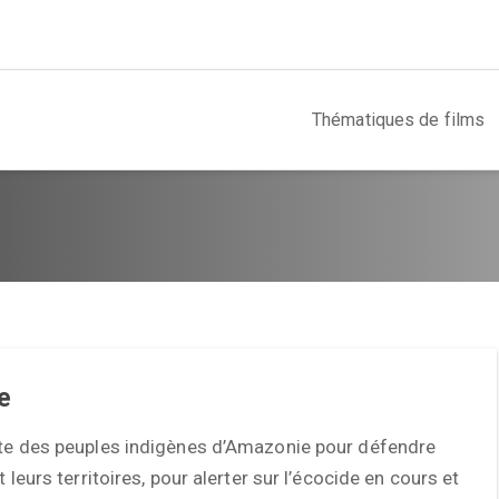
Thématiques de films
re
tte des peuples indigènes d’Amazonie pour défendre
t leurs territoires, pour alerter sur l’écocide en cours et