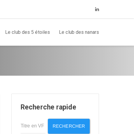
Le club des 5 étoiles
Le club des nanars
Recherche rapide
RECHERCHER