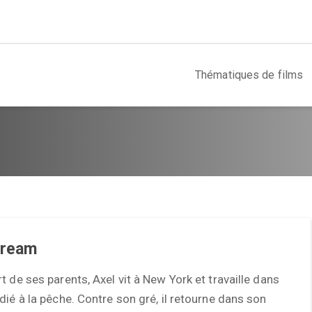
Thématiques de films
Dream
t de ses parents, Axel vit à New York et travaille dans
dié à la pêche. Contre son gré, il retourne dans son