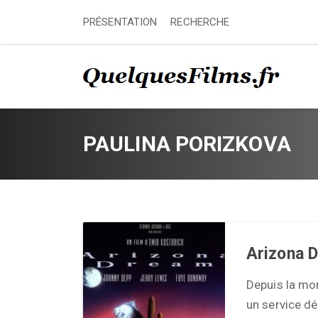
PRÉSENTATION
RECHERCHE
PAULINA PORIZKOVA
Arizona 
Depuis la mor
un service dé