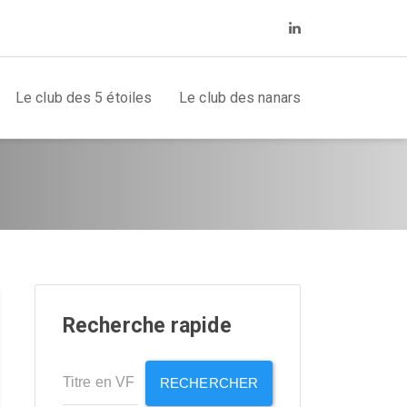
Le club des 5 étoiles
Le club des nanars
Recherche rapide
RECHERCHER