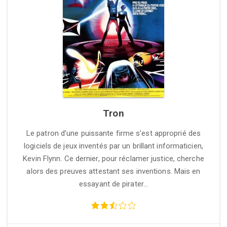
Tron
Le patron d’une puissante firme s’est approprié des
logiciels de jeux inventés par un brillant informaticien,
Kevin Flynn. Ce dernier, pour réclamer justice, cherche
alors des preuves attestant ses inventions. Mais en
essayant de pirater…