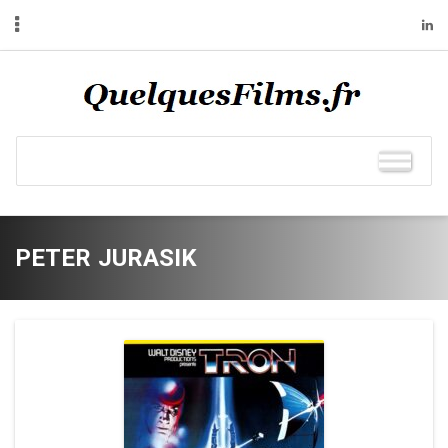
PETER JURASIK