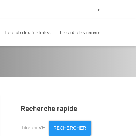
Le club des 5 étoiles
Le club des nanars
Recherche rapide
RECHERCHER