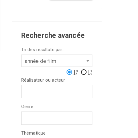
Recherche avancée
Tri des résultats par...
année de film
Réalisateur ou acteur
Genre
Thématique