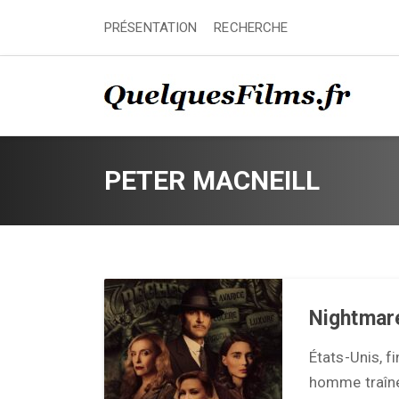
PRÉSENTATION
RECHERCHE
PETER MACNEILL
Nightmar
États-Unis, 
homme traîne